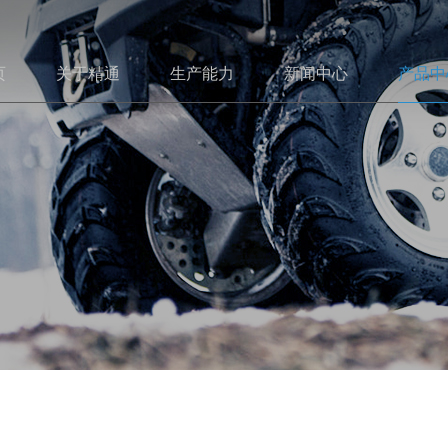
页
关于精通
生产能力
新闻中心
产品中