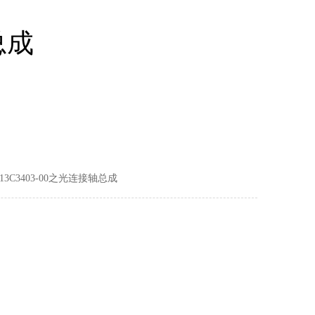
总成
113C3403-00之光连接轴总成