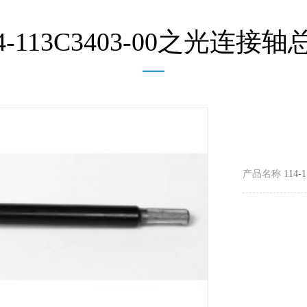
14-113C3403-00之光连接轴
产品名称
114-