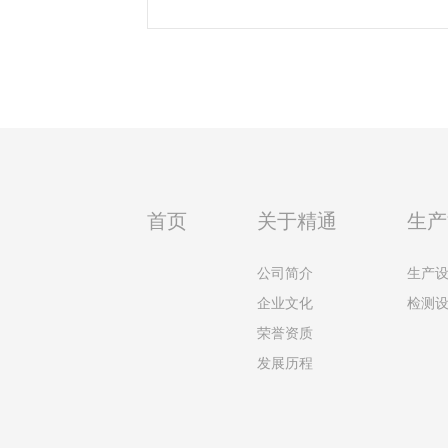
首页
关于精通
生产
公司简介
生产
企业文化
检测
荣誉资质
发展历程